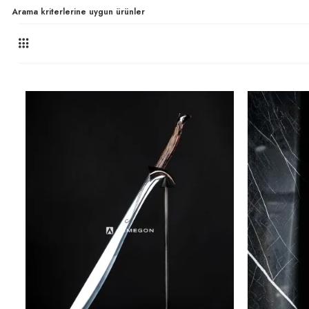
Arama kriterlerine uygun ürünler