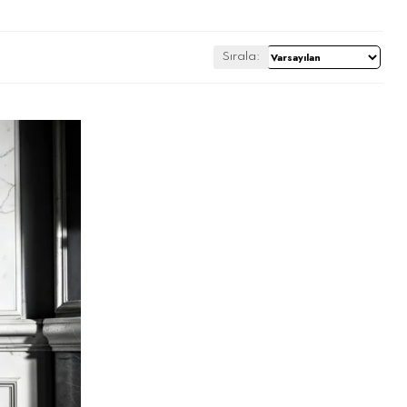
Sırala: