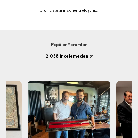
Ürün Listesinin sonuna ulaştınız.
Popüler Yorumlar
2.038
incelemeden ✅