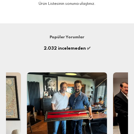
Ürün Listesinin sonuna ulaştınız.
Popüler Yorumlar
2.032
incelemeden ✅