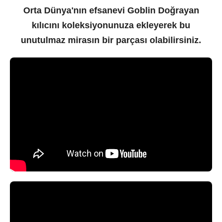
Orta Dünya'nın efsanevi Goblin Doğrayan
kılıcını koleksiyonunuza ekleyerek bu
unutulmaz mirasın bir parçası olabilirsiniz.