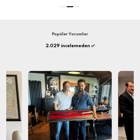
Popüler Yorumlar
2.029
incelemeden ✅