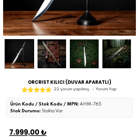
ORCRIST KILICI (DUVAR APARATLI)
22 yorum yapılmış.
-
Yorum Yap
Ürün Kodu / Stok Kodu / MPN:
AHM-765
Stok Durumu:
Stokta Var
7.999,00 ₺