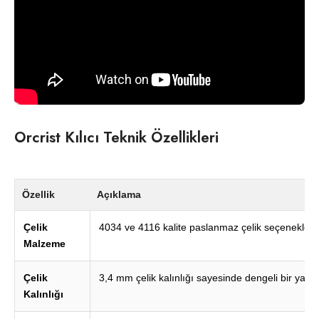
Orcrist Kılıcı Teknik Özellikleri
Özellik
Açıklama
Çelik
4034 ve 4116 kalite paslanmaz çelik seçenekleri ku
Malzeme
Çelik
3,4 mm çelik kalınlığı sayesinde dengeli bir yapı
Kalınlığı