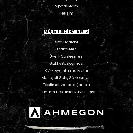
Siparişlerim
İletişim
MÜŞTERİ HİZMETLERİ
Site Haritası
Makaleler
Üyelik Sözleşmesi
Gizlilik Sözleşmesi
KVKK Aydınlatma Metni
Mesafeli Satış Sözleşmesi
Teslimat ve İade Şartları
E-Ticaret Bakanlığı Kayıt Bilgisi