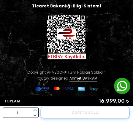
Ticaret Bakanlığı Bilgi Sistemi
Copyright AHMEGON® Tüm Hakları Saklıdır.
Proudly designed
Ahmet BAYRAM
16.999,00 ₺
TOPLAM
SEPETE EKLE