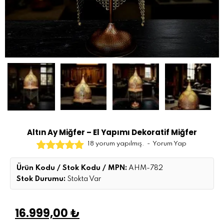
Altın Ay Miğfer – El Yapımı Dekoratif Miğfer
18 yorum yapılmış.
-
Yorum Yap
Ürün Kodu / Stok Kodu / MPN:
AHM-782
Stok Durumu:
Stokta Var
16.999,00 ₺