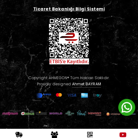
Ticaret Bakanlığı Bilgi Sistemi
Copyright AHMEGON® Tüm Hakları Saklıdır.
Proudly designed
Ahmet BAYRAM