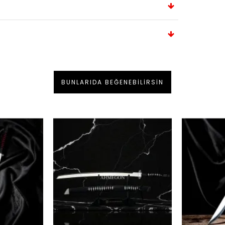
BUNLARIDA BEĞENEBILIRSIN