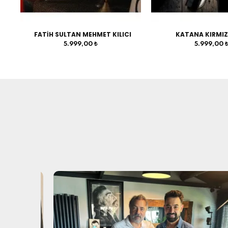
FATİH SULTAN MEHMET KILICI
KATANA KIRMIZ
5.999,00 ₺
5.999,00 