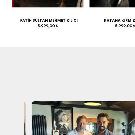
FATİH SULTAN MEHMET KILICI
KATANA KIRMIZ
5.999,00 ₺
5.999,00 