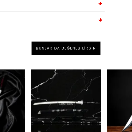
BUNLARIDA BEĞENEBILIRSIN