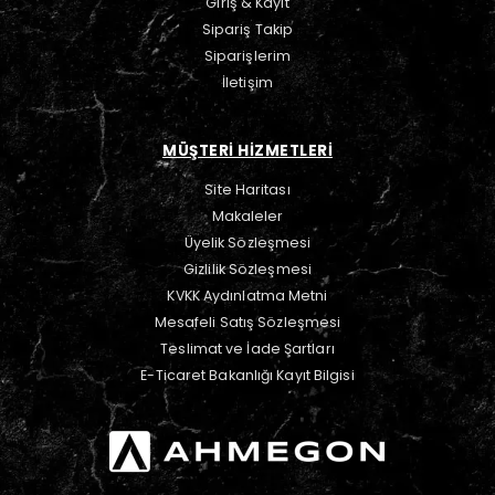
Giriş & Kayıt
Sipariş Takip
Siparişlerim
İletişim
MÜŞTERİ HİZMETLERİ
Site Haritası
Makaleler
Üyelik Sözleşmesi
Gizlilik Sözleşmesi
KVKK Aydınlatma Metni
Mesafeli Satış Sözleşmesi
Teslimat ve İade Şartları
E-Ticaret Bakanlığı Kayıt Bilgisi