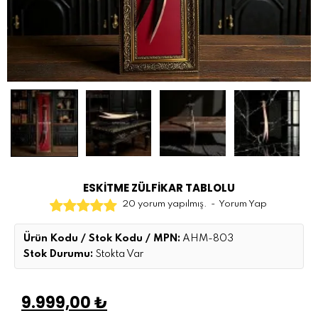
ESKİTME ZÜLFİKAR TABLOLU
20 yorum yapılmış.
-
Yorum Yap
Ürün Kodu / Stok Kodu / MPN:
AHM-803
Stok Durumu:
Stokta Var
9.999,00 ₺