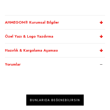
AHMEGON® Kurumsal Bilgiler
Özel Yazı & Logo Yazdırma
Hazırlık & Kargolama Aşaması
Yorumlar
BUNLARIDA BEĞENEBILIRSIN