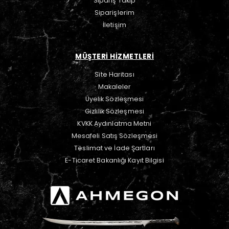
Sipariş Takip
Siparişlerim
İletişim
MÜŞTERİ HİZMETLERİ
Site Haritası
Makaleler
Üyelik Sözleşmesi
Gizlilik Sözleşmesi
KVKK Aydınlatma Metni
Mesafeli Satış Sözleşmesi
Teslimat ve İade Şartları
E-Ticaret Bakanlığı Kayıt Bilgisi