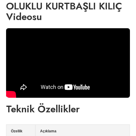
OLUKLU KURTBAŞLI KILIÇ
Videosu
Teknik Özellikler
Özellik
Açıklama