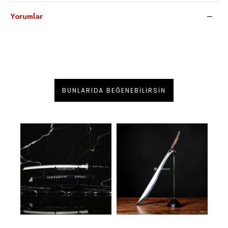
Yorumlar
BUNLARIDA BEĞENEBILIRSIN