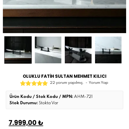
OLUKLU FATİH SULTAN MEHMET KILICI
22 yorum yapılmış.
-
Yorum Yap
Ürün Kodu / Stok Kodu / MPN:
AHM-721
Stok Durumu:
Stokta Var
7.999,00 ₺