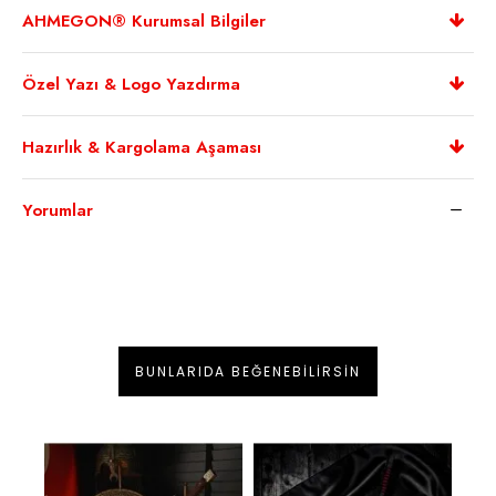
AHMEGON® Kurumsal Bilgiler
Özel Yazı & Logo Yazdırma
Hazırlık & Kargolama Aşaması
Yorumlar
BUNLARIDA BEĞENEBILIRSIN