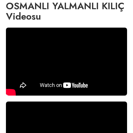
OSMANLI YALMANLI KILIÇ
Videosu