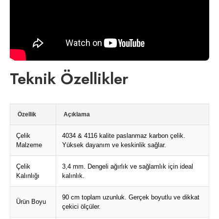
Teknik Özellikler
Özellik
Açıklama
Çelik
4034 & 4116 kalite paslanmaz karbon çelik.
Malzeme
Yüksek dayanım ve keskinlik sağlar.
Çelik
3,4 mm. Dengeli ağırlık ve sağlamlık için ideal
Kalınlığı
kalınlık.
90 cm toplam uzunluk. Gerçek boyutlu ve dikkat
Ürün Boyu
çekici ölçüler.