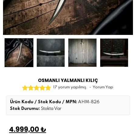
OSMANLI YALMANLI KILIÇ
17 yorum yapılmış.
-
Yorum Yap
Ürün Kodu / Stok Kodu / MPN:
AHM-826
Stok Durumu:
Stokta Var
4.999,00 ₺